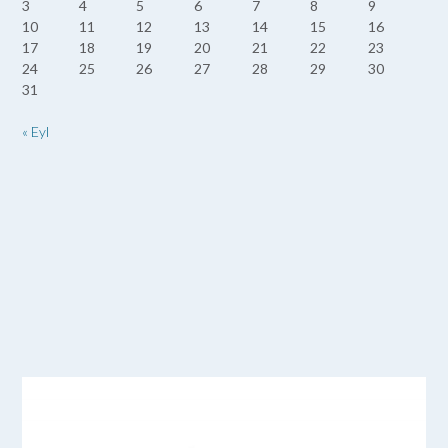
3
4
5
6
7
8
9
10
11
12
13
14
15
16
17
18
19
20
21
22
23
24
25
26
27
28
29
30
31
« Eyl